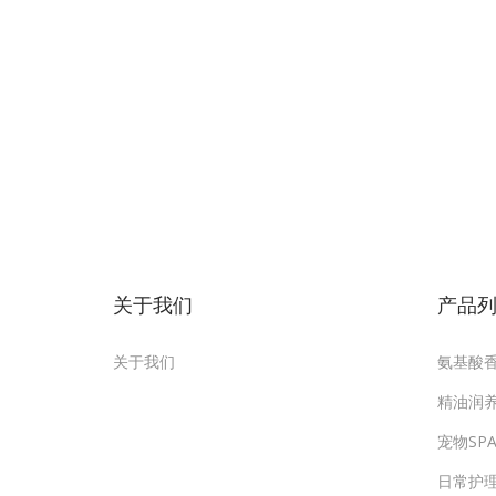
关于我们
产品
关于我们
氨基酸
精油润
宠物SP
日常护