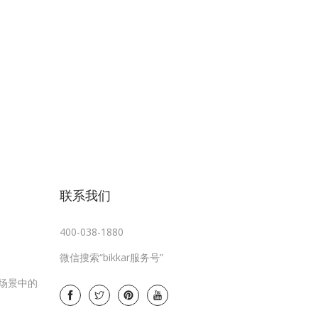
联系我们
400-038-1880
微信搜索“bikkar服务号”
费场景中的