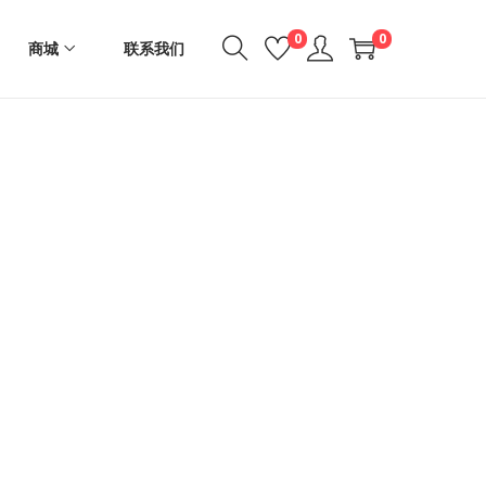
0
0
商城
联系我们